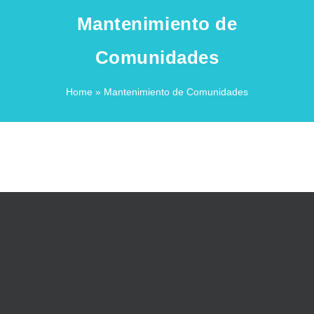
Mantenimiento de
Comunidades
Home
» Mantenimiento de Comunidades